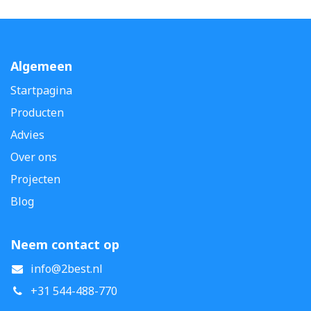
Algemeen
Startpagina
Producten
Advies
Over ons
Projecten
Blog
Neem contact op
info@2best.nl
+31 544-488-770