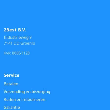
2Best B.V.
Industrieweg 9
7141 DD Groenlo
Kvk: 86851128
Service
Betalen
Verzending en bezorging
Ruilen en retourneren
Garantie