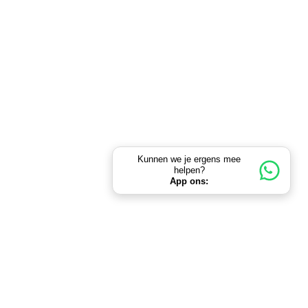
Kunnen we je ergens mee
helpen?
App ons: