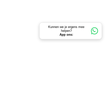
Kunnen we je ergens mee
helpen?
App ons: