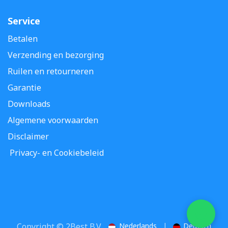
Service
Betalen
Verzending en bezorging
Ruilen en retourneren
Garantie
Downloads
Algemene voorwaarden
Disclaimer
Privacy- en Cookiebeleid
Copyright © 2Best B.V.
Nederlands
|
Deutsch