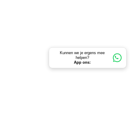
Kunnen we je ergens mee
helpen?
App ons: