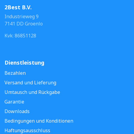
2Best B.V.
Industrieweg 9
7141 DD Groenlo
Kvk: 86851128
Dienstleistung
Bezahlen
Versand und Lieferung
Umtausch und Rückgabe
Garantie
Downloads
Bedingungen und Konditionen
Haftungsausschluss