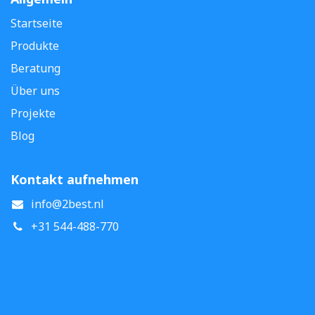
Startseite
Produkte
Beratung
Über uns
Projekte
Blog
Kontakt aufnehmen
info@2best.nl
+31 544-488-770