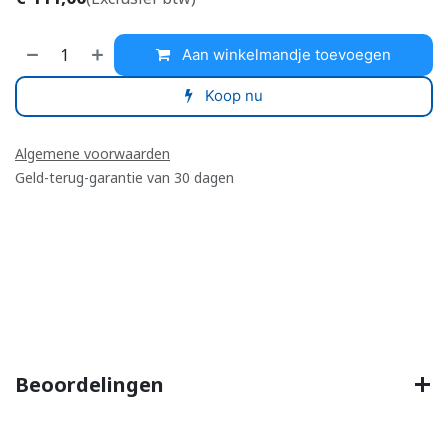
Aan winkelmandje toevoegen
Koop nu
Algemene voorwaarden
Geld-terug-garantie van 30 dagen
​
Beoordelingen