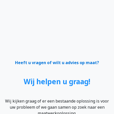
Heeft u vragen of wilt u advies op maat?
Wij helpen u graag!
Wij kijken graag of er een bestaande oplossing is voor
uw probleem of we gaan samen op zoek naar een
maatwerkoplossing.