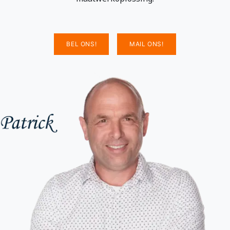
BEL ONS!
MAIL ONS!