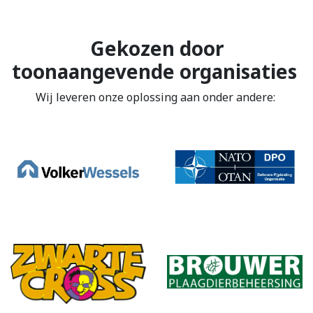
Gekozen door
toonaangevende organisaties
Wij leveren onze oplossing aan onder andere: