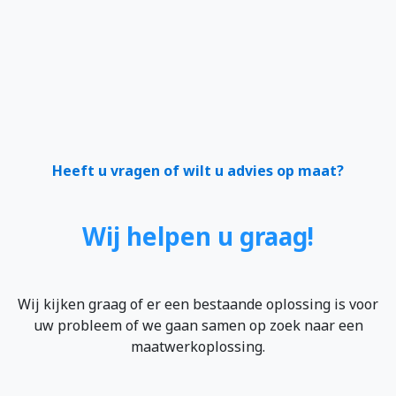
Heeft u vragen of wilt u advies op maat?
Wij helpen u graag!
Wij kijken graag of er een bestaande oplossing is voor
uw probleem of we gaan samen op zoek naar een
maatwerkoplossing.