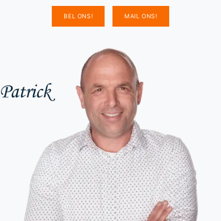
BEL ONS!
MAIL ONS!