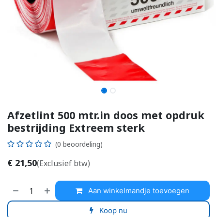
Afzetlint 500 mtr.in doos met opdruk
bestrijding Extreem sterk
(0 beoordeling)
€
21,50
(Exclusief btw)
Aan winkelmandje toevoegen
Koop nu