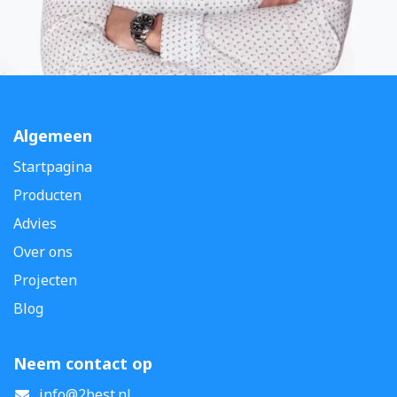
Algemeen
Startpagina
Producten
Advies
Over ons
Projecten
Blog
Neem contact op
info@2best.nl