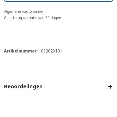
Algemene voorwaarden
Geld-terug-garantie van 30 dagen
​
Artikelnummer:
1012020101
Beoordelingen