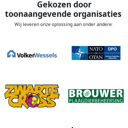
Gekozen door
toonaangevende organisaties
Wij leveren onze oplossing aan onder andere: