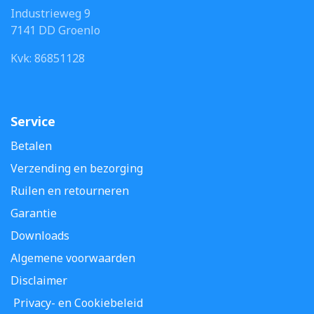
Industrieweg 9
7141 DD Groenlo
Kvk: 86851128
Service
Betalen
Verzending en bezorging
Ruilen en retourneren
Garantie
Downloads
Algemene voorwaarden
Disclaimer
Privacy- en Cookiebeleid