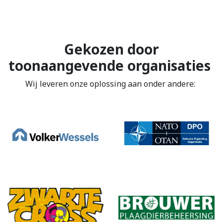
Gekozen door
toonaangevende organisaties
Wij leveren onze oplossing aan onder andere: