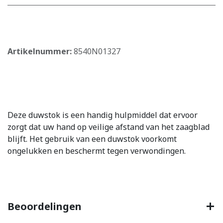
​
Artikelnummer:
8540N01327
Deze duwstok is een handig hulpmiddel dat ervoor
zorgt dat uw hand op veilige afstand van het zaagblad
blijft. Het gebruik van een duwstok voorkomt
ongelukken en beschermt tegen verwondingen.
Beoordelingen