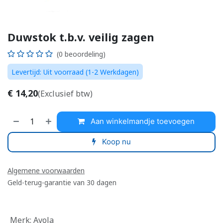
Duwstok t.b.v. veilig zagen
(0 beoordeling)
Levertijd: Uit voorraad (1-2 Werkdagen)
€
14,20
(Exclusief btw)
Aan winkelmandje toevoegen
Koop nu
Algemene voorwaarden
Geld-terug-garantie van 30 dagen
Merk
:
Avola