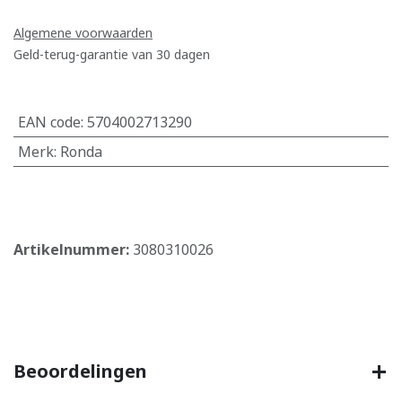
Algemene voorwaarden
Geld-terug-garantie van 30 dagen
EAN code
:
5704002713290
Merk
:
Ronda
​
Artikelnummer:
3080310026
Beoordelingen