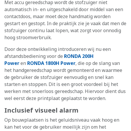
Met accu gereedschap wordt de stofzuiger niet
automatisch in- en uitgeschakeld door middel van een
contactdoos, maar moet deze handmatig worden
gestart en gestopt. In de praktijk zie je vaak dat men de
stofzuiger continu laat lopen, wat zorgt voor onnodig
hoog stroomverbruik.
Door deze ontwikkeling introduceren wij nu een
afstandsbediening voor de
RONDA 200H
Power
en
RONDA 1800H Power
, die op de slang van
het handgereedschap wordt gemonteerd en waarmee
de gebruiker de stofzuiger eenvoudig en snel kan
starten en stoppen. Dit is een groot voordeel bij het
werken met snoerloos gereedschap. Hiervoor dient dus
wel eerst deze printplaat geplaatst te worden.
Inclusief visueel alarm
Op bouwplaatsen is het geluidsniveau vaak hoog en
kan het voor de gebruiker moeilijk zijn om het