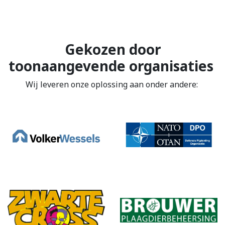
Gekozen door
toonaangevende organisaties
Wij leveren onze oplossing aan onder andere: