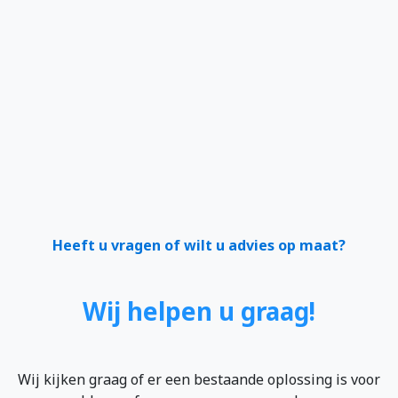
Heeft u vragen of wilt u advies op maat?
Wij helpen u graag!
Wij kijken graag of er een bestaande oplossing is voor