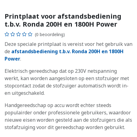
Printplaat voor afstandsbediening
t.b.v. Ronda 200H en 1800H Power
(0 beoordeling)
Deze speciale printplaat is vereist voor het gebruik van
de
afstandsbediening t.b.v. Ronda 200H en 1800H
Power
.
Elektrisch gereedschap dat op 230V netspanning
werkt, kan worden aangesloten op een stofzuiger met
stopcontact zodat de stofzuiger automatisch wordt in-
en uitgeschakeld.
Handgereedschap op accu wordt echter steeds
populairder onder professionele gebruikers, waardoor
nieuwe eisen worden gesteld aan de stofzuigers die als
stofafzuiging voor dit gereedschap worden gebruikt.