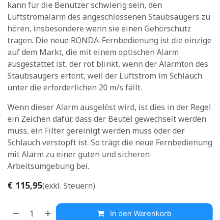
kann für die Benutzer schwierig sein, den
Luftstromalarm des angeschlossenen Staubsaugers zu
hören, insbesondere wenn sie einen Gehörschutz
tragen. Die neue RONDA-Fernbedienung ist die einzige
auf dem Markt, die mit einem optischen Alarm
ausgestattet ist, der rot blinkt, wenn der Alarmton des
Staubsaugers ertönt, weil der Luftstrom im Schlauch
unter die erforderlichen 20 m/s fällt.
Wenn dieser Alarm ausgelöst wird, ist dies in der Regel
ein Zeichen dafür, dass der Beutel gewechselt werden
muss, ein Filter gereinigt werden muss oder der
Schlauch verstopft ist. So trägt die neue Fernbedienung
mit Alarm zu einer guten und sicheren
Arbeitsumgebung bei.
€
115,95
(exkl. Steuern)
In den Warenkorb