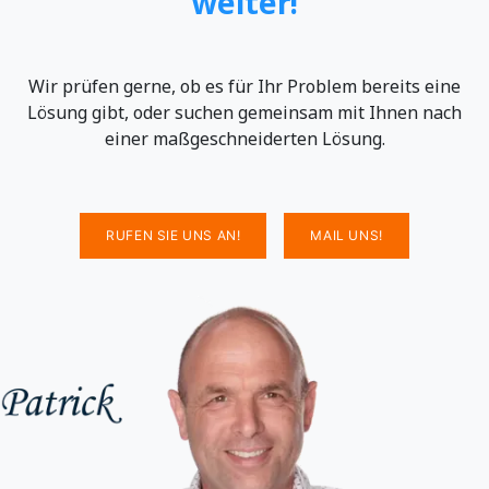
weiter!
Wir prüfen gerne, ob es für Ihr Problem bereits eine
Lösung gibt, oder suchen gemeinsam mit Ihnen nach
einer maßgeschneiderten Lösung.​
RUFEN SIE UNS AN!
MAIL UNS!