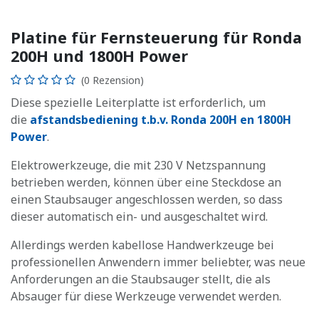
Platine für Fernsteuerung für Ronda
200H und 1800H Power
(0 Rezension)
Diese spezielle Leiterplatte ist erforderlich, um
die
afstandsbediening t.b.v. Ronda 200H en 1800H
Power
.
Elektrowerkzeuge, die mit 230 V Netzspannung
betrieben werden, können über eine Steckdose an
einen Staubsauger angeschlossen werden, so dass
dieser automatisch ein- und ausgeschaltet wird.
Allerdings werden kabellose Handwerkzeuge bei
professionellen Anwendern immer beliebter, was neue
Anforderungen an die Staubsauger stellt, die als
Absauger für diese Werkzeuge verwendet werden.