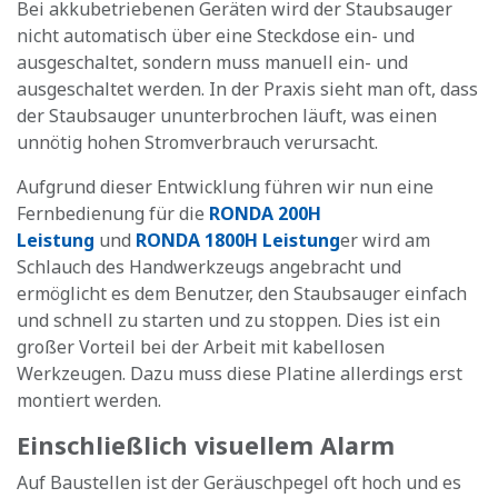
Bei akkubetriebenen Geräten wird der Staubsauger
nicht automatisch über eine Steckdose ein- und
ausgeschaltet, sondern muss manuell ein- und
ausgeschaltet werden. In der Praxis sieht man oft, dass
der Staubsauger ununterbrochen läuft, was einen
unnötig hohen Stromverbrauch verursacht.
Aufgrund dieser Entwicklung führen wir nun eine
Fernbedienung für die
RONDA 200H
Leistung
und
RONDA 1800H Leistung
er wird am
Schlauch des Handwerkzeugs angebracht und
ermöglicht es dem Benutzer, den Staubsauger einfach
und schnell zu starten und zu stoppen. Dies ist ein
großer Vorteil bei der Arbeit mit kabellosen
Werkzeugen. Dazu muss diese Platine allerdings erst
montiert werden.
Einschließlich visuellem Alarm
Auf Baustellen ist der Geräuschpegel oft hoch und es