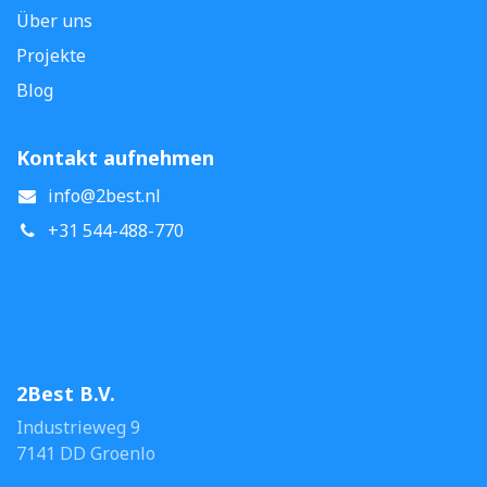
Über uns
Projekte
Blog
Kontakt aufnehmen
info@2best.nl
+31 544-488-770
2Best B.V.
Industrieweg 9
7141 DD Groenlo