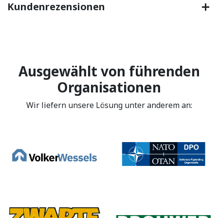
Kundenrezensionen
Ausgewählt von führenden
Organisationen
Wir liefern unsere Lösung unter anderem an: