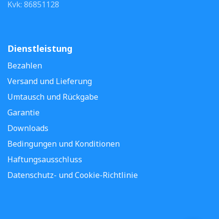
Kvk: 86851128
Dienstleistung
Bezahlen
Versand und Lieferung
Umtausch und Rückgabe
Garantie
Downloads
Bedingungen und Konditionen
Haftungsausschluss
Datenschutz- und Cookie-Richtlinie