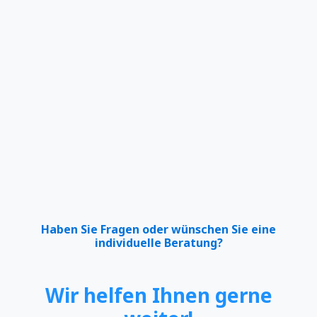
Haben Sie Fragen oder wünschen Sie eine
individuelle Beratung?
Wir helfen Ihnen gerne