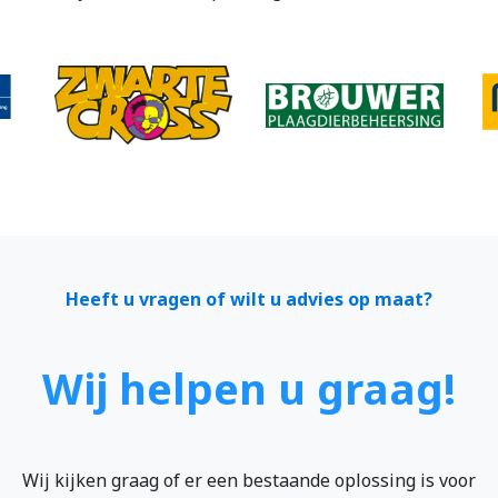
Heeft u vragen of wilt u advies op maat?
Wij helpen u graag!
Wij kijken graag of er een bestaande oplossing is voor