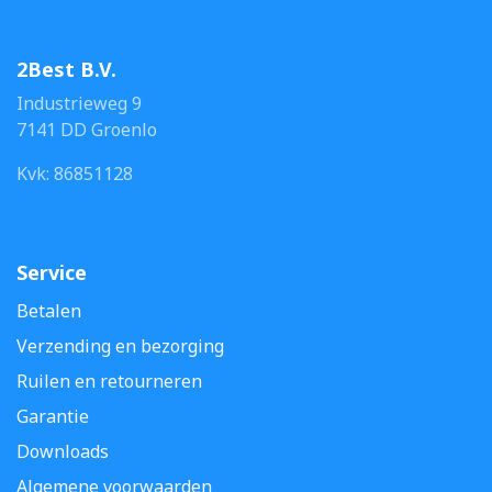
2Best B.V.
Industrieweg 9
7141 DD Groenlo
Kvk: 86851128
Service
Betalen
Verzending en bezorging
Ruilen en retourneren
Garantie
Downloads
Algemene voorwaarden