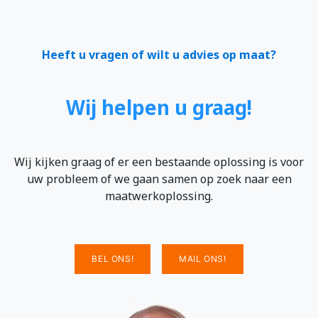
Heeft u vragen of wilt u advies op maat?
Wij helpen u graag!
Wij kijken graag of er een bestaande oplossing is voor
uw probleem of we gaan samen op zoek naar een
maatwerkoplossing.
BEL ONS!
MAIL ONS!