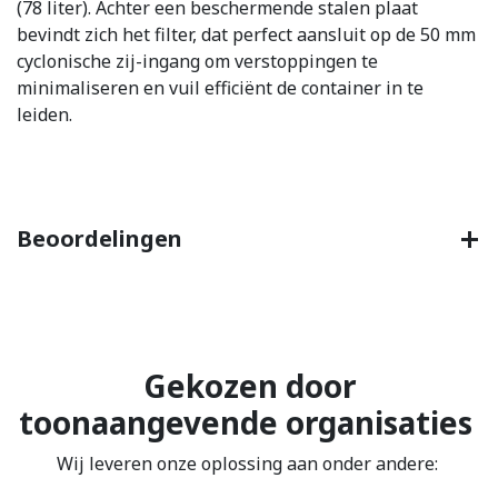
(78 liter). Achter een beschermende stalen plaat
bevindt zich het filter, dat perfect aansluit op de 50 mm
cyclonische zij-ingang om verstoppingen te
minimaliseren en vuil efficiënt de container in te
leiden.
Beoordelingen
Gekozen door
toonaangevende organisaties
Wij leveren onze oplossing aan onder andere: