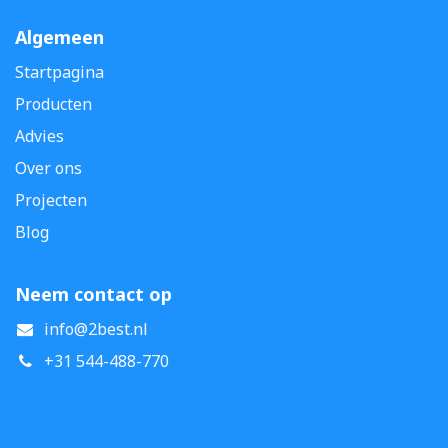
Algemeen
Startpagina
Producten
Advies
Over ons
Projecten
Blog
Neem contact op
info@2best.nl
+31 544-488-770