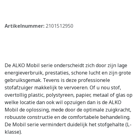
​
Artikelnummer:
2101512950
De ALKO Mobil serie onderscheidt zich door zijn lage
energieverbruik, prestaties, schone lucht en zijn grote
gebruiksgemak. Tevens is deze professionele
stofafzuiger makkelijk te vervoeren. Of u nou stof,
overtollig plastic, polystyreen, papier, metaal of glas op
welke locatie dan ook wil opzuigen dan is de ALKO
Mobil de oplossing, mede door de optimale zuigkracht,
robuuste constructie en de comfortabele behandeling.
De Mobil serie vermindert duidelijk het stofgehalte (L-
klasse).