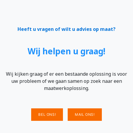
Heeft u vragen of wilt u advies op maat?
Wij helpen u graag!
Wij kijken graag of er een bestaande oplossing is voor
uw probleem of we gaan samen op zoek naar een
maatwerkoplossing.
BEL ONS!
MAIL ONS!