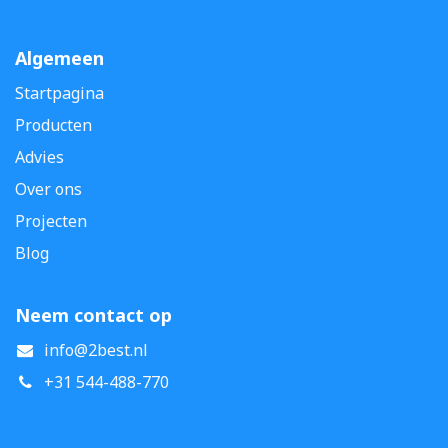
Algemeen
Startpagina
Producten
Advies
Over ons
Projecten
Blog
Neem contact op
info@2best.nl
+31 544-488-770