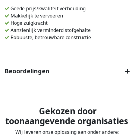
Goede prijs/kwaliteit verhouding
Makkelijk te vervoeren
Hoge zuigkracht
Aanzienlijk verminderd stofgehalte
Robuuste, betrouwbare constructie
Beoordelingen
Gekozen door
toonaangevende organisaties
Wij leveren onze oplossing aan onder andere: