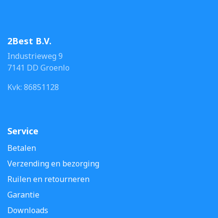
2Best B.V.
Industrieweg 9
7141 DD Groenlo
Kvk: 86851128
Service
Betalen
Verzending en bezorging
Ruilen en retourneren
Garantie
Downloads