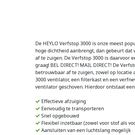
De HEYLO Verfstop 3000 is onze meest popula
hoge dichtheid aanbrengt, dan gebeurt dat v
af te zuigen. De Verfstop 3000 is daarvoor e
graag! BEL DIRECT! MAIL DIRECT! De Verfstop
betrouwbaar af te zuigen, zowel op locatie 
3000 ventilator, een filterkast en een verfn
ventilator geschoven. Hierdoor ontstaat een
Effectieve afzuiging
Eenvoudig te transporteren
Snel opgebouwd
Flexibel inzetbaar (zowel voor stof als voo
Aansluiten van een luchtslang mogelijk