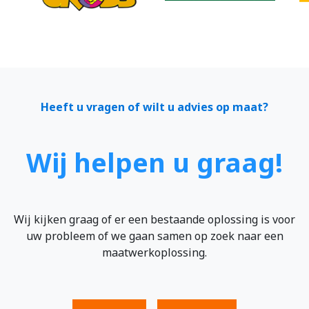
Heeft u vragen of wilt u advies op maat?
Wij helpen u graag!
Wij kijken graag of er een bestaande oplossing is voor
uw probleem of we gaan samen op zoek naar een
maatwerkoplossing.