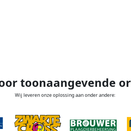
oor toonaangevende or
Wij leveren onze oplossing aan onder andere: