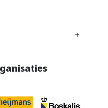
ganisaties