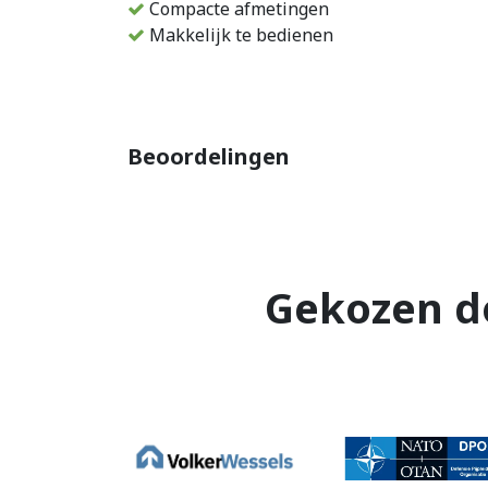
Compacte afmetingen
Makkelijk te bedienen
Beoordelingen
Gekozen d