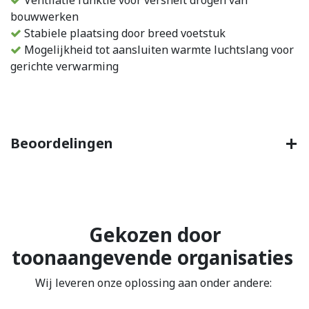
Ventilatie funktie voor versnelt drogen van
bouwwerken
Stabiele plaatsing door breed voetstuk
Mogelijkheid tot aansluiten warmte luchtslang voor
gerichte verwarming
Beoordelingen
Gekozen door
toonaangevende organisaties
Wij leveren onze oplossing aan onder andere: