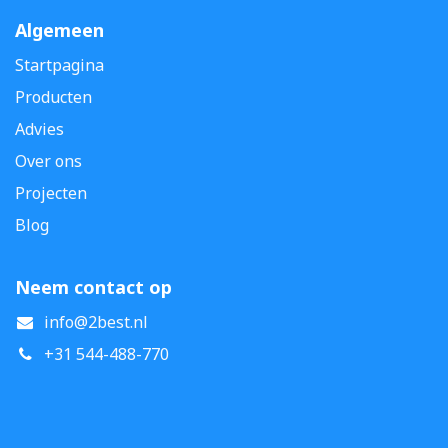
Algemeen
Startpagina
Producten
Advies
Over ons
Projecten
Blog
Neem contact op
info@2best.nl
+31 544-488-770