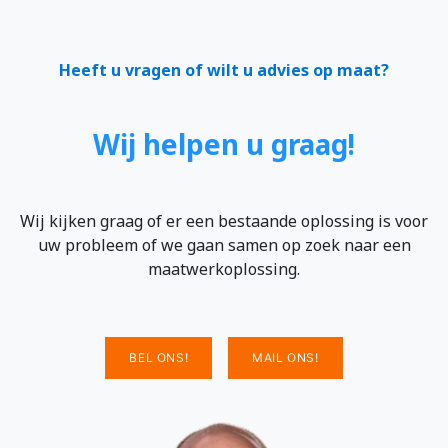
Heeft u vragen of wilt u advies op maat?
Wij helpen u graag!
Wij kijken graag of er een bestaande oplossing is voor
uw probleem of we gaan samen op zoek naar een
maatwerkoplossing.
BEL ONS!
MAIL ONS!