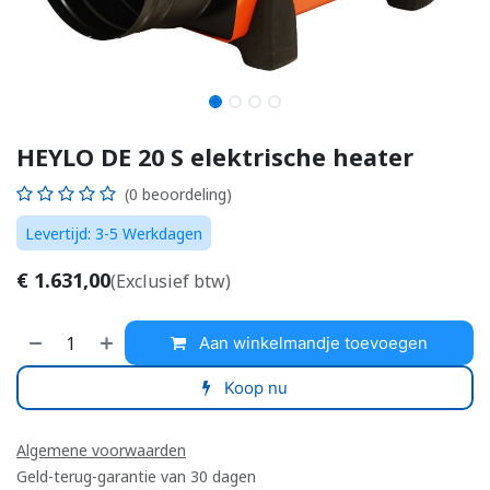
HEYLO DE 20 S elektrische heater
(0 beoordeling)
Levertijd: 3-5 Werkdagen
€
1.631,00
(Exclusief btw)
Aan winkelmandje toevoegen
Koop nu
Algemene voorwaarden
Geld-terug-garantie van 30 dagen