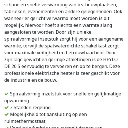
schone en snelle verwarming van b.v. bouwplaatsen,
fabrieken, evenementen en andere gelegenheden. Ook
wanneer er gericht verwarmd moet worden is dit
mogelijk, hiervoor hoeft slechts een warmte slang
aangesloten te worden. Door zijn unieke
spiraalvormige inzetstuk zorgt hij voor een aangename
warmte, terwijl de spatwaterdichte schakelkast zorgt
voor maximale veiligheid en betrouwbaarheid. Door
zijn lage gewicht en geringe afmetingen is de HEYLO
DE 20 S eenvoudig te vervoeren en op te bergen. Deze
professionele elektrische heater is zeer geschikt voor
de industrie en de bouw.
Spiraalvormig inzetstuk voor snelle en gelijkmatige
opwarming
3 Standen regeling
Mogelijkheid tot aansluiting op een
ruimtethermostaat