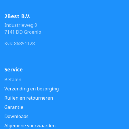
2Best B.V.
Industrieweg 9
7141 DD Groenlo
Kvk: 86851128
Service
Betalen
Verzending en bezorging
Ruilen en retourneren
Garantie
Downloads
Algemene voorwaarden