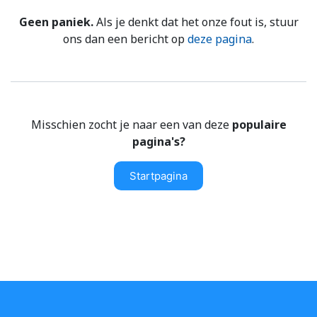
Geen paniek.
Als je denkt dat het onze fout is, stuur
ons dan een bericht op
deze pagina
.
Misschien zocht je naar een van deze
populaire
pagina's?
Startpagina