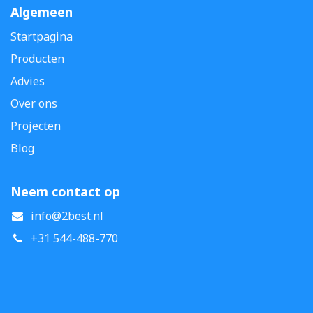
Algemeen
Startpagina
Producten
Advies
Over ons
Projecten
Blog
Neem contact op
info@2best.nl
+31 544-488-770