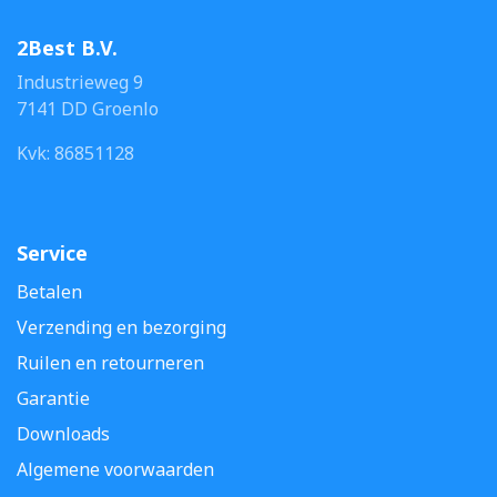
2Best B.V.
Industrieweg 9
7141 DD Groenlo
Kvk: 86851128
Service
Betalen
Verzending en bezorging
Ruilen en retourneren
Garantie
Downloads
Algemene voorwaarden