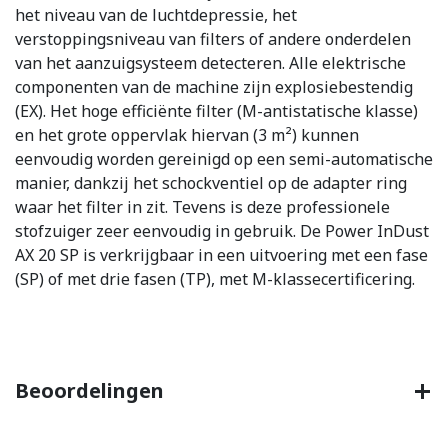
het niveau van de luchtdepressie, het
verstoppingsniveau van filters of andere onderdelen
van het aanzuigsysteem detecteren. Alle elektrische
componenten van de machine zijn explosiebestendig
(EX). Het hoge efficiënte filter (M-antistatische klasse)
en het grote oppervlak hiervan (3 m²) kunnen
eenvoudig worden gereinigd op een semi-automatische
manier, dankzij het schockventiel op de adapter ring
waar het filter in zit. Tevens is deze professionele
stofzuiger zeer eenvoudig in gebruik. De Power InDust
AX 20 SP is verkrijgbaar in een uitvoering met een fase
(SP) of met drie fasen (TP), met M-klassecertificering.
Beoordelingen