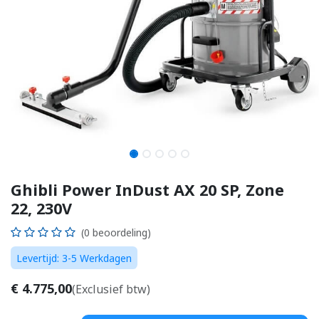
Ghibli Power InDust AX 20 SP, Zone
22, 230V
(0 beoordeling)
Levertijd: 3-5 Werkdagen
€
4.775,00
(Exclusief btw)