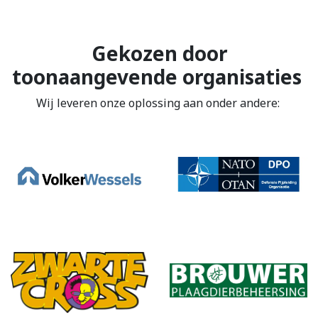
Gekozen door
toonaangevende organisaties
Wij leveren onze oplossing aan onder andere: