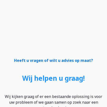
Heeft u vragen of wilt u advies op maat?
Wij helpen u graag!
Wij kijken graag of er een bestaande oplossing is voor
uw probleem of we gaan samen op zoek naar een