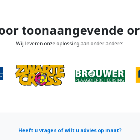
oor toonaangevende or
Wij leveren onze oplossing aan onder andere:
Heeft u vragen of wilt u advies op maat?