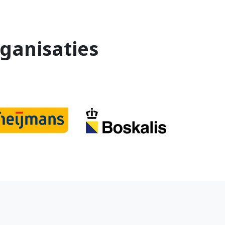
ganisaties