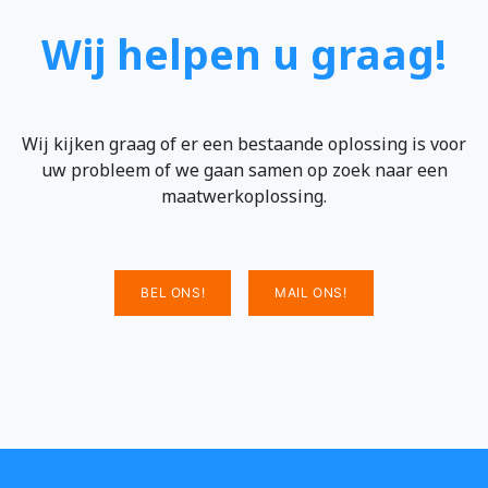
Wij helpen u graag!
Wij kijken graag of er een bestaande oplossing is voor
uw probleem of we gaan samen op zoek naar een
maatwerkoplossing.
BEL ONS!
MAIL ONS!