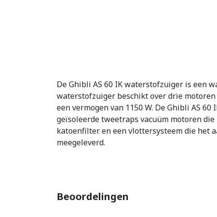
De Ghibli AS 60 IK waterstofzuiger is een w
waterstofzuiger beschikt over drie motoren
een vermogen van 1150 W. De Ghibli AS 60 IK
geïsoleerde tweetraps vacuüm motoren die 
katoenfilter en een vlottersysteem die het 
meegeleverd.
Beoordelingen