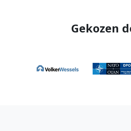
Gekozen d