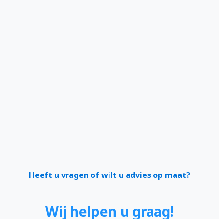
Heeft u vragen of wilt u advies op maat?
Wij helpen u graag!