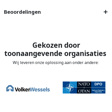
Beoordelingen
Gekozen door
toonaangevende organisaties
Wij leveren onze oplossing aan onder andere: