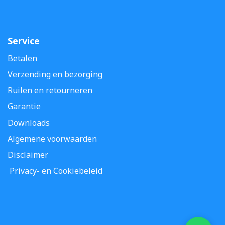
Service
Betalen
Verzending en bezorging
Ruilen en retourneren
Garantie
Downloads
Algemene voorwaarden
Disclaimer
Privacy- en Cookiebeleid