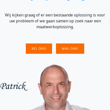
Wij kijken graag of er een bestaande oplossing is voor
uw probleem of we gaan samen op zoek naar een
maatwerkoplossing.
BEL ONS!
MAIL ONS!