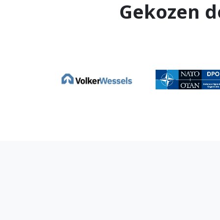
Gekozen d