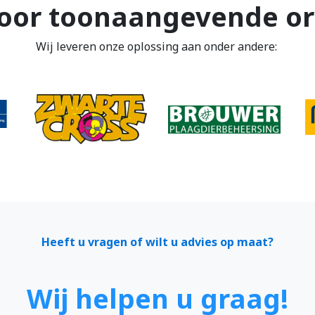
oor toonaangevende or
Wij leveren onze oplossing aan onder andere:
Heeft u vragen of wilt u advies op maat?
Wij helpen u graag!