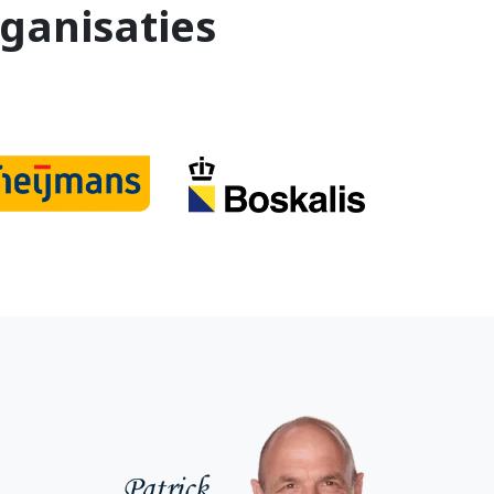
ganisaties