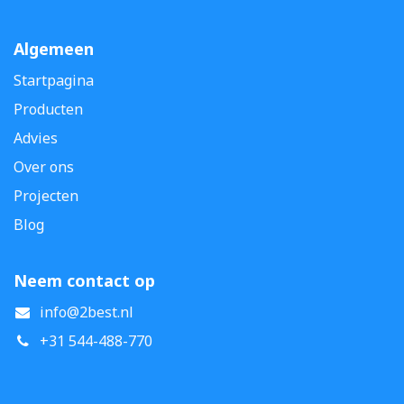
Algemeen
Startpagina
Producten
Advies
Over ons
Projecten
Blog
Neem contact op
info@2best.nl
+31 544-488-770