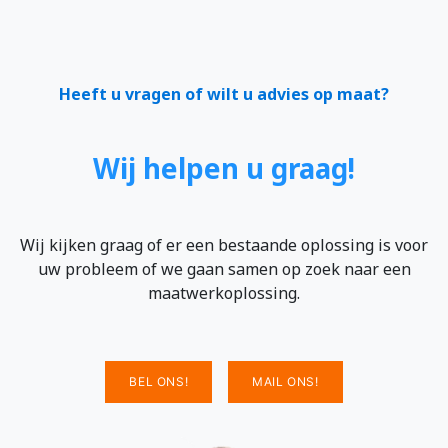
Heeft u vragen of wilt u advies op maat?
Wij helpen u graag!
Wij kijken graag of er een bestaande oplossing is voor
uw probleem of we gaan samen op zoek naar een
maatwerkoplossing.
BEL ONS!
MAIL ONS!