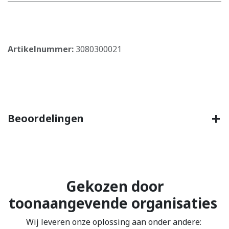
​
Artikelnummer:
3080300021
Beoordelingen
Gekozen door
toonaangevende organisaties
Wij leveren onze oplossing aan onder andere: