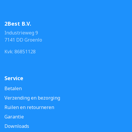
2Best B.V.
Industrieweg 9
7141 DD Groenlo
Kvk: 86851128
Service
Betalen
Verzending en bezorging
Ruilen en retourneren
Garantie
Downloads