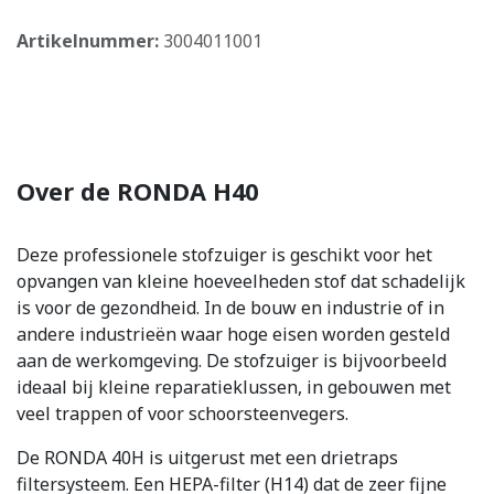
Artikelnummer:
3004011001
Over de RONDA H40
Deze professionele stofzuiger is geschikt voor het
opvangen van kleine hoeveelheden stof dat schadelijk
is voor de gezondheid. In de bouw en industrie of in
andere industrieën waar hoge eisen worden gesteld
aan de werkomgeving. De stofzuiger is bijvoorbeeld
ideaal bij kleine reparatieklussen, in gebouwen met
veel trappen of voor schoorsteenvegers.
De RONDA 40H is uitgerust met een drietraps
filtersysteem. Een HEPA-filter (H14) dat de zeer fijne