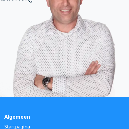
Algemeen
Startpagina