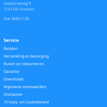
Industrieweg 9
7141 DD Groenlo
Kvk: 86851128
Service
Betalen
Verzending en bezorging
Ruilen en retourneren
Garantie
Downloads
Algemene voorwaarden
Disclaimer
Privacy- en Cookiebeleid