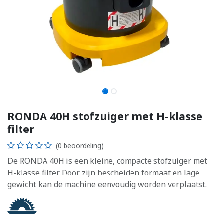
RONDA 40H stofzuiger met H-klasse
filter
(0 beoordeling)
De RONDA 40H is een kleine, compacte stofzuiger met
H-klasse filter. Door zijn bescheiden formaat en lage
gewicht kan de machine eenvoudig worden verplaatst.