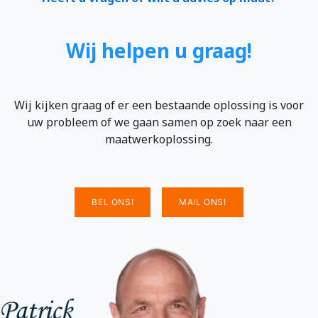
Wij helpen u graag!
Wij kijken graag of er een bestaande oplossing is voor
uw probleem of we gaan samen op zoek naar een
maatwerkoplossing.
BEL ONS!
MAIL ONS!