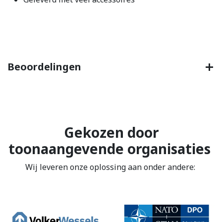
Beoordelingen
Gekozen door
toonaangevende organisaties
Wij leveren onze oplossing aan onder andere: