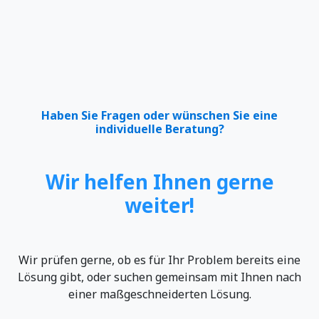
Haben Sie Fragen oder wünschen Sie eine
individuelle Beratung?
Wir helfen Ihnen gerne
weiter!
Wir prüfen gerne, ob es für Ihr Problem bereits eine
Lösung gibt, oder suchen gemeinsam mit Ihnen nach
einer maßgeschneiderten Lösung.​