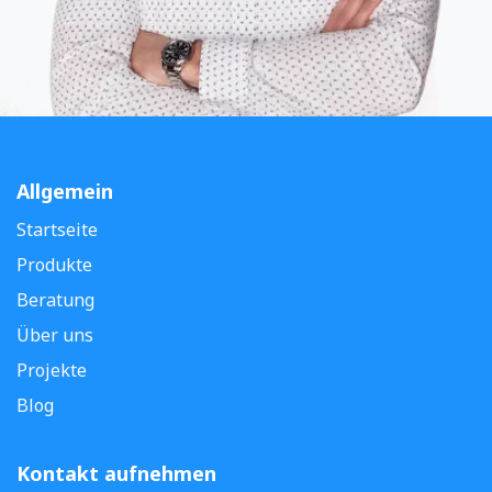
Allgemein
Startseite
Produkte
Beratung
Über uns
Projekte
Blog
Kontakt aufnehmen