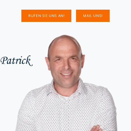
RUFEN SIE UNS AN!
MAIL UNS!