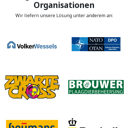
Organisationen
Wir liefern unsere Lösung unter anderem an: