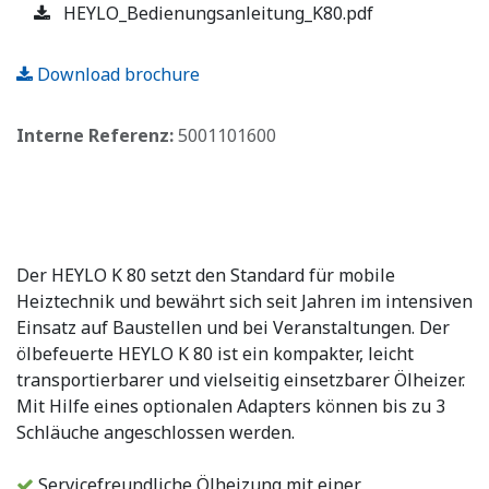
HEYLO_Bedienungsanleitung_K80.pdf
Download brochure
Interne Referenz:
5001101600
Der HEYLO K 80 setzt den Standard für mobile
Heiztechnik und bewährt sich seit Jahren im intensiven
Einsatz auf Baustellen und bei Veranstaltungen. Der
ölbefeuerte HEYLO K 80 ist ein kompakter, leicht
transportierbarer und vielseitig einsetzbarer Ölheizer.
Mit Hilfe eines optionalen Adapters können bis zu 3
Schläuche angeschlossen werden.
Servicefreundliche Ölheizung mit einer