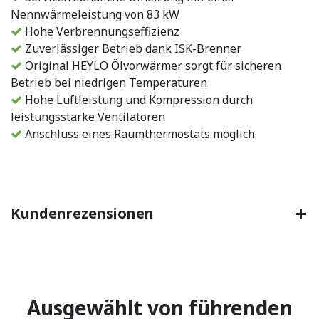
Nennwärmeleistung von 83 kW
Hohe Verbrennungseffizienz
Zuverlässiger Betrieb dank ISK-Brenner
Original HEYLO Ölvorwärmer sorgt für sicheren
Betrieb bei niedrigen Temperaturen
Hohe Luftleistung und Kompression durch
leistungsstarke Ventilatoren
Anschluss eines Raumthermostats möglich
Kundenrezensionen
Ausgewählt von führenden