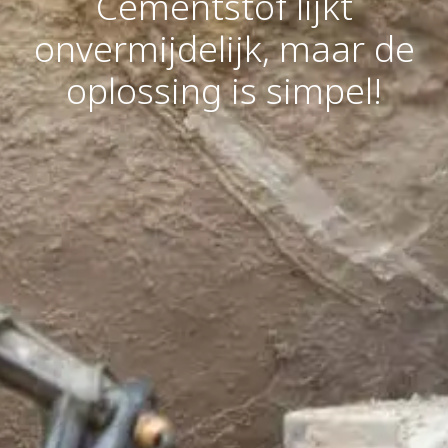
Cementstof lijkt
onvermijdelijk, maar de
oplossing is simpel!