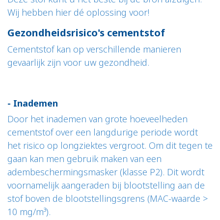
Wij hebben hier dé oplossing voor!
Gezondheidsrisico's cementstof
Cementstof kan op verschillende manieren
gevaarlijk zijn voor uw gezondheid.
- Inademen
Door het inademen van grote hoeveelheden
cementstof over een langdurige periode wordt
het risico op longziektes vergroot. Om dit tegen te
gaan kan men gebruik maken van een
adembeschermingsmasker (klasse P2). Dit wordt
voornamelijk aangeraden bij blootstelling aan de
stof boven de blootstellingsgrens (MAC-waarde >
10 mg/m³).