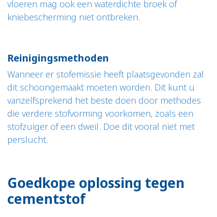
vloeren mag ook een waterdichte broek of
kniebescherming niet ontbreken.
Reinigingsmethoden
Wanneer er stofemissie heeft plaatsgevonden zal
dit schoongemaakt moeten worden. Dit kunt u
vanzelfsprekend het beste doen door methodes
die verdere stofvorming voorkomen, zoals een
stofzuiger of een dweil. Doe dit vooral niet met
perslucht.
Goedkope oplossing tegen
cementstof