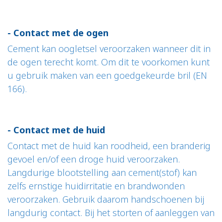
- Contact met de ogen
Cement kan oogletsel veroorzaken wanneer dit in
de ogen terecht komt. Om dit te voorkomen kunt
u gebruik maken van een goedgekeurde bril (EN
166).
- Contact met de huid
Contact met de huid kan roodheid, een branderig
gevoel en/of een droge huid veroorzaken.
Langdurige blootstelling aan cement(stof) kan
zelfs ernstige huidirritatie en brandwonden
veroorzaken. Gebruik daarom handschoenen bij
langdurig contact. Bij het storten of aanleggen van