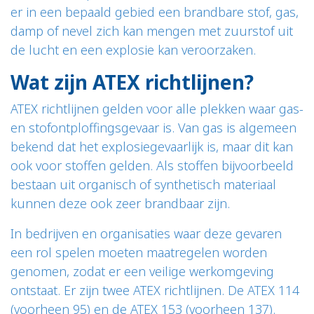
er in een bepaald gebied een brandbare stof, gas,
damp of nevel zich kan mengen met zuurstof uit
de lucht en een explosie kan veroorzaken.
Wat zijn ATEX richtlijnen?
ATEX richtlijnen gelden voor alle plekken waar gas-
en stofontploffingsgevaar is. Van gas is algemeen
bekend dat het explosiegevaarlijk is, maar dit kan
ook voor stoffen gelden. Als stoffen bijvoorbeeld
bestaan uit organisch of synthetisch materiaal
kunnen deze ook zeer brandbaar zijn.
In bedrijven en organisaties waar deze gevaren
een rol spelen moeten maatregelen worden
genomen, zodat er een veilige werkomgeving
ontstaat. Er zijn twee ATEX richtlijnen. De ATEX 114
(voorheen 95) en de ATEX 153 (voorheen 137).