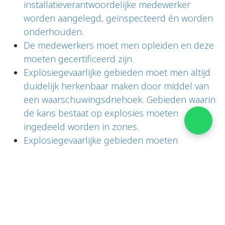
installatieverantwoordelijke medewerker
worden aangelegd, geïnspecteerd én worden
onderhouden.
De medewerkers moet men opleiden en deze
moeten gecertificeerd zijn.
Explosiegevaarlijke gebieden moet men altijd
duidelijk herkenbaar maken door middel van
een waarschuwingsdriehoek. Gebieden waarin
de kans bestaat op explosies moeten
ingedeeld worden in zones.
Explosiegevaarlijke gebieden moeten
ingedeeld worden in zones.
Welke ATEX zones zijn er?