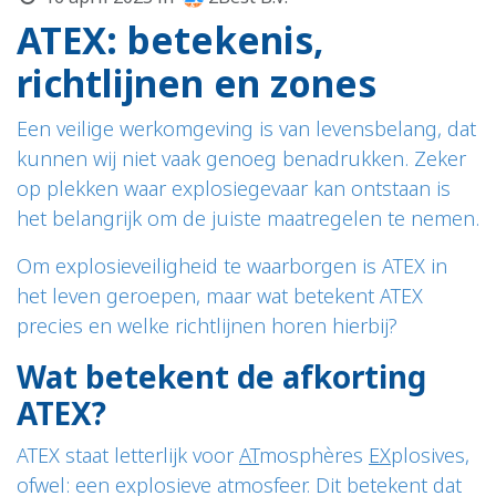
ATEX: betekenis,
richtlijnen en zones
Een veilige werkomgeving is van levensbelang, dat
kunnen wij niet vaak genoeg benadrukken. Zeker
op plekken waar explosiegevaar kan ontstaan is
het belangrijk om de juiste maatregelen te nemen.
Om explosieveiligheid te waarborgen is ATEX in
het leven geroepen, maar wat betekent ATEX
precies en welke richtlijnen horen hierbij?
Wat betekent de afkorting
ATEX?
ATEX staat letterlijk voor
AT
mosphères
EX
plosives,
ofwel: een explosieve atmosfeer. Dit betekent dat