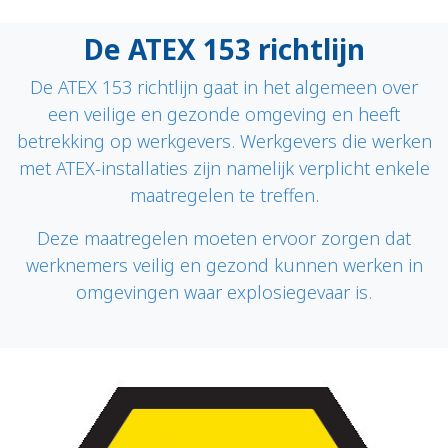
De ATEX 153 richtlijn
De ATEX 153 richtlijn gaat in het algemeen over
een veilige en gezonde omgeving en heeft
betrekking op werkgevers. Werkgevers die werken
met ATEX-installaties zijn namelijk verplicht enkele
maatregelen te treffen.
Deze maatregelen moeten ervoor zorgen dat
werknemers veilig en gezond kunnen werken in
omgevingen waar explosiegevaar is.