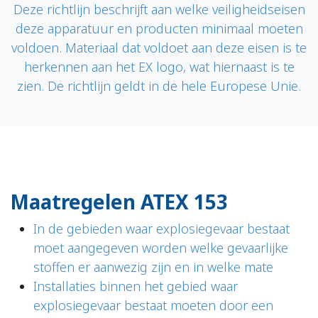
Deze richtlijn beschrijft aan welke veiligheidseisen
deze apparatuur en producten minimaal moeten
voldoen. Materiaal dat voldoet aan deze eisen is te
herkennen aan het EX logo, wat hiernaast is te
zien. De richtlijn geldt in de hele Europese Unie.
Maatregelen ATEX 153
In de gebieden waar explosiegevaar bestaat
moet aangegeven worden welke gevaarlijke
stoffen er aanwezig zijn en in welke mate
Installaties binnen het gebied waar
explosiegevaar bestaat moeten door een