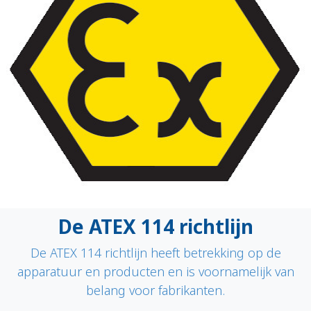
De ATEX 114 richtlijn
De ATEX 114 richtlijn heeft betrekking op de
apparatuur en producten en is voornamelijk van
belang voor fabrikanten.