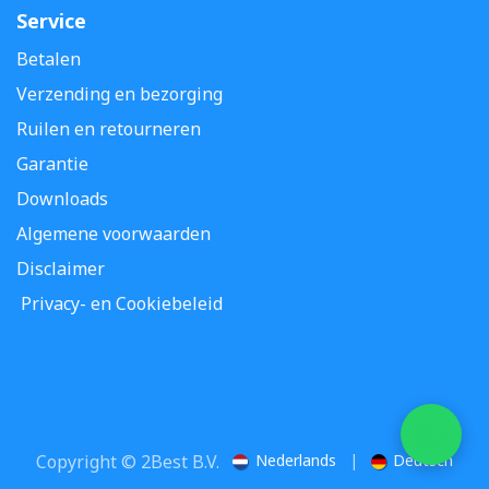
Service
Betalen
Verzending en bezorging
Ruilen en retourneren
Garantie
Downloads
Algemene voorwaarden
Disclaimer
Privacy- en Cookiebeleid
Copyright © 2Best B.V.
Nederlands
|
Deutsch