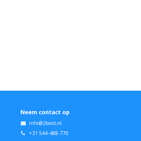
Neem contact op
info@2best.nl
+31 544-488-770