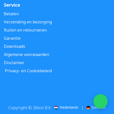
Service
Betalen
Verzending en bezorging
Ruilen en retourneren
Garantie
Downloads
Algemene voorwaarden
Disclaimer
Privacy- en Cookiebeleid
Copyright © 2Best B.V.
Nederlands
|
Deutsch