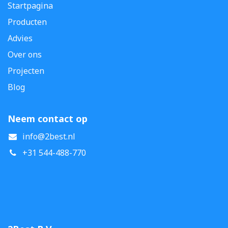
Startpagina
Producten
Advies
Over ons
Projecten
Blog
Neem contact op
info@2best.nl
+31 544-488-770