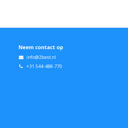
Neem contact op
info@2best.nl
+31 544-488-770