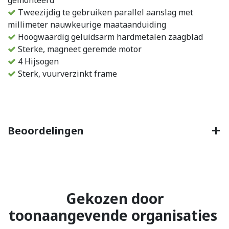
Tweezijdig te gebruiken parallel aanslag met
millimeter nauwkeurige maataanduiding
Hoogwaardig geluidsarm hardmetalen zaagblad
Sterke, magneet geremde motor
4 Hijsogen
Sterk, vuurverzinkt frame
Beoordelingen
Gekozen door
toonaangevende organisaties