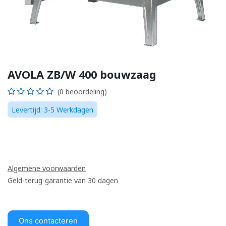
AVOLA ZB/W 400 bouwzaag
(0 beoordeling)
Levertijd: 3-5 Werkdagen
Algemene voorwaarden
Geld-terug-garantie van 30 dagen
Ons contacteren