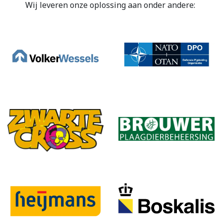
Wij leveren onze oplossing aan onder andere: