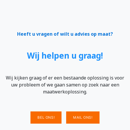
Heeft u vragen of wilt u advies op maat?
Wij helpen u graag!
Wij kijken graag of er een bestaande oplossing is voor
uw probleem of we gaan samen op zoek naar een
maatwerkoplossing.
BEL ONS!
MAIL ONS!