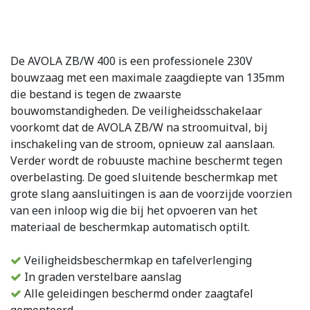
De AVOLA ZB/W 400 is een professionele 230V
bouwzaag met een maximale zaagdiepte van 135mm
die bestand is tegen de zwaarste
bouwomstandigheden. De veiligheidsschakelaar
voorkomt dat de AVOLA ZB/W na stroomuitval, bij
inschakeling van de stroom, opnieuw zal aanslaan.
Verder wordt de robuuste machine beschermt tegen
overbelasting. De goed sluitende beschermkap met
grote slang aansluitingen is aan de voorzijde voorzien
van een inloop wig die bij het opvoeren van het
materiaal de beschermkap automatisch optilt.
Veiligheidsbeschermkap en tafelverlenging
In graden verstelbare aanslag
Alle geleidingen beschermd onder zaagtafel
gemonteerd