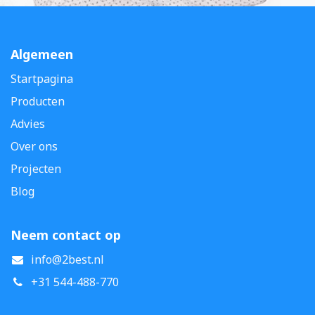
Algemeen
Startpagina
Producten
Advies
Over ons
Projecten
Blog
Neem contact op
info@2best.nl
+31 544-488-770