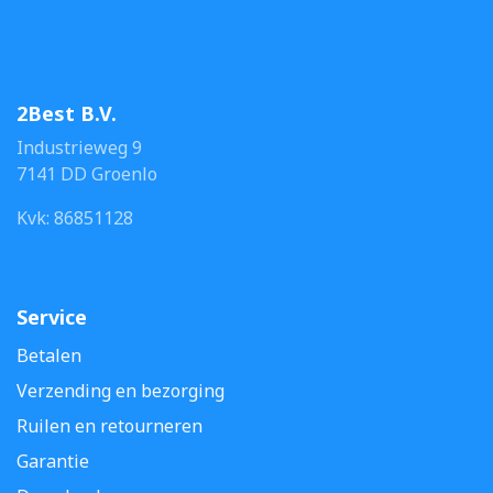
2Best B.V.
Industrieweg 9
7141 DD Groenlo
Kvk: 86851128
Service
Betalen
Verzending en bezorging
Ruilen en retourneren
Garantie