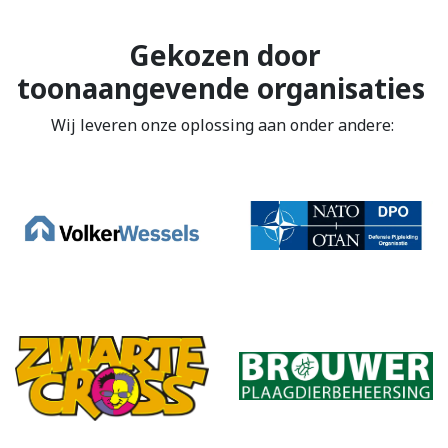
Gekozen door
toonaangevende organisaties
Wij leveren onze oplossing aan onder andere: