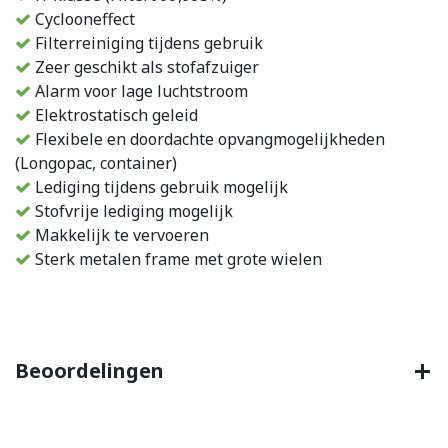
Cyclooneffect
Filterreiniging tijdens gebruik
Zeer geschikt als stofafzuiger
Alarm voor lage luchtstroom
Elektrostatisch geleid
Flexibele en doordachte opvangmogelijkheden
(Longopac, container)
Lediging tijdens gebruik mogelijk
Stofvrije lediging mogelijk
Makkelijk te vervoeren
Sterk metalen frame met grote wielen
Beoordelingen