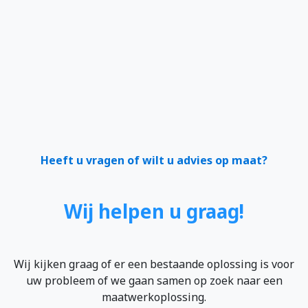
Heeft u vragen of wilt u advies op maat?
Wij helpen u graag!
Wij kijken graag of er een bestaande oplossing is voor
uw probleem of we gaan samen op zoek naar een
maatwerkoplossing.