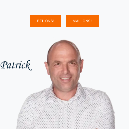
BEL ONS!
MAIL ONS!