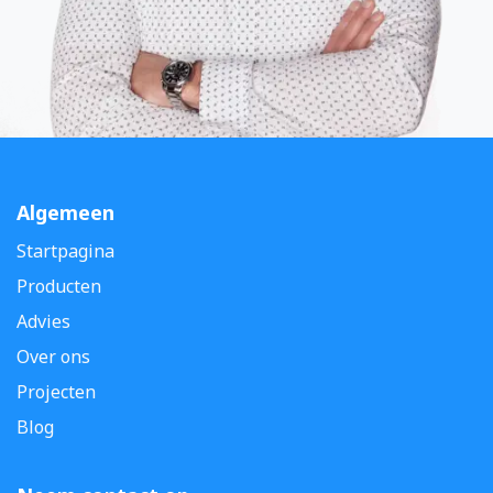
Algemeen
Startpagina
Producten
Advies
Over ons
Projecten
Blog