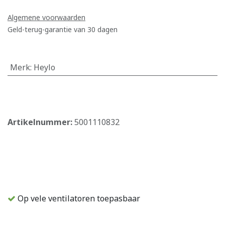
Algemene voorwaarden
Geld-terug-garantie van 30 dagen
Merk
:
Heylo
​
Artikelnummer:
5001110832
Op vele ventilatoren toepasbaar