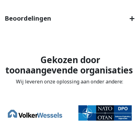
Beoordelingen
Gekozen door
toonaangevende organisaties
Wij leveren onze oplossing aan onder andere: