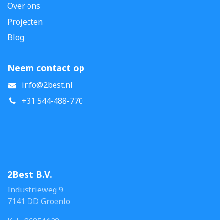
Over ons
Projecten
Blog
Neem contact op
info@2best.nl
+31 544-488-770
2Best B.V.
Industrieweg 9
7141 DD Groenlo