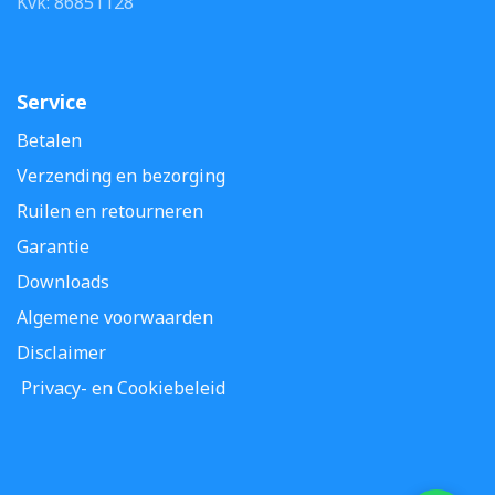
Kvk: 86851128
Service
Betalen
Verzending en bezorging
Ruilen en retourneren
Garantie
Downloads
Algemene voorwaarden
Disclaimer
Privacy- en Cookiebeleid