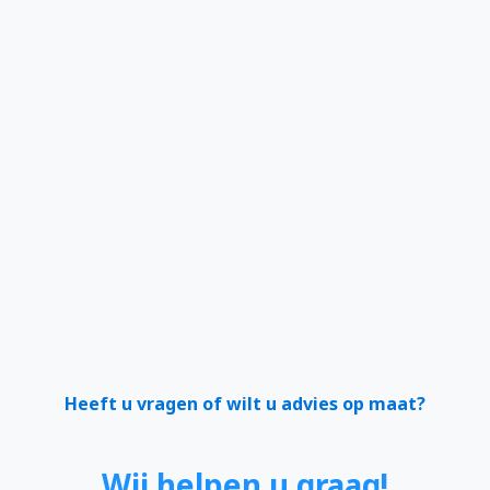
Heeft u vragen of wilt u advies op maat?
Wij helpen u graag!