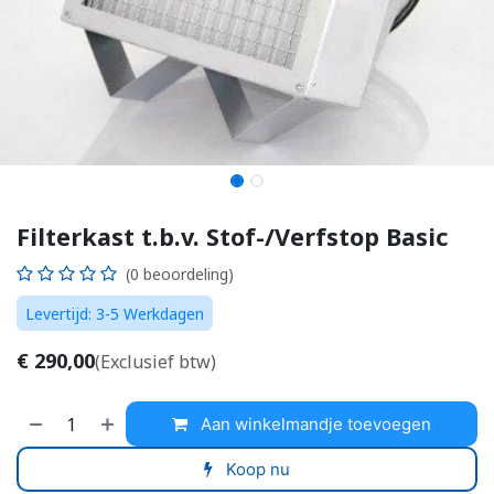
Filterkast t.b.v. Stof-/Verfstop Basic
(0 beoordeling)
Levertijd: 3-5 Werkdagen
€
290,00
(Exclusief btw)
Aan winkelmandje toevoegen
Koop nu