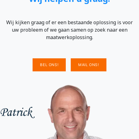
Wij kijken graag of er een bestaande oplossing is voor
uw probleem of we gaan samen op zoek naar een
maatwerkoplossing.
BEL ONS!
MAIL ONS!