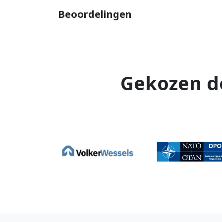
Beoordelingen
Gekozen d