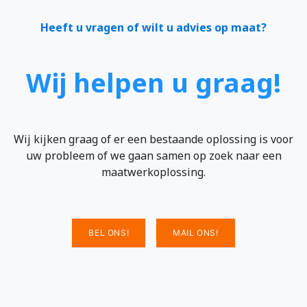
Heeft u vragen of wilt u advies op maat?
Wij helpen u graag!
Wij kijken graag of er een bestaande oplossing is voor
uw probleem of we gaan samen op zoek naar een
maatwerkoplossing.
BEL ONS!
MAIL ONS!