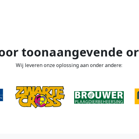
oor toonaangevende or
Wij leveren onze oplossing aan onder andere: