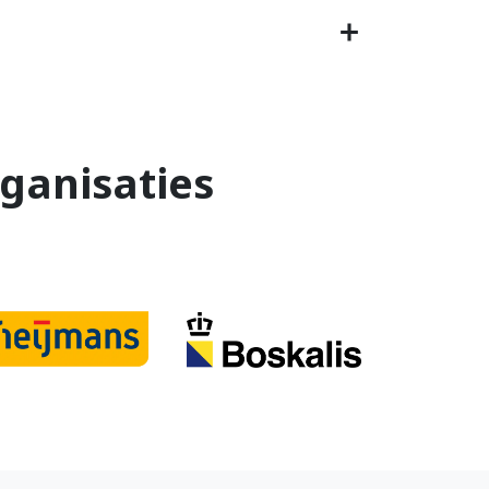
ganisaties