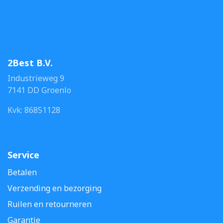
2Best B.V.
Industrieweg 9
7141 DD Groenlo
Kvk: 86851128
Service
Betalen
Verzending en bezorging
Ruilen en retourneren
Garantie