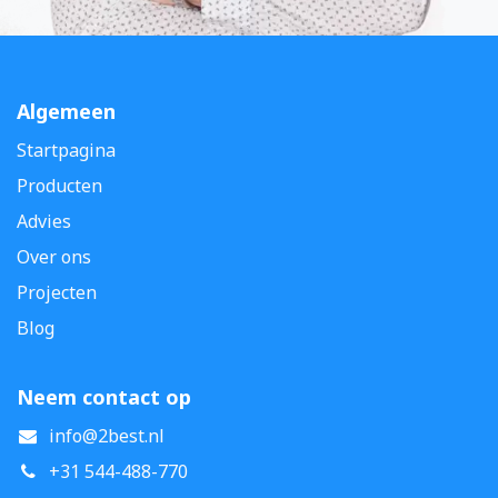
Algemeen
Startpagina
Producten
Advies
Over ons
Projecten
Blog
Neem contact op
info@2best.nl
+31 544-488-770