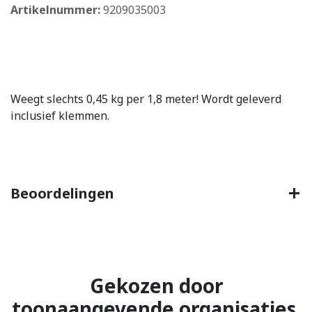
Artikelnummer:
9209035003
Weegt slechts 0,45 kg per 1,8 meter! Wordt geleverd
inclusief klemmen.
Beoordelingen
Gekozen door
toonaangevende organisaties