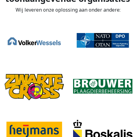
Wij leveren onze oplossing aan onder andere: