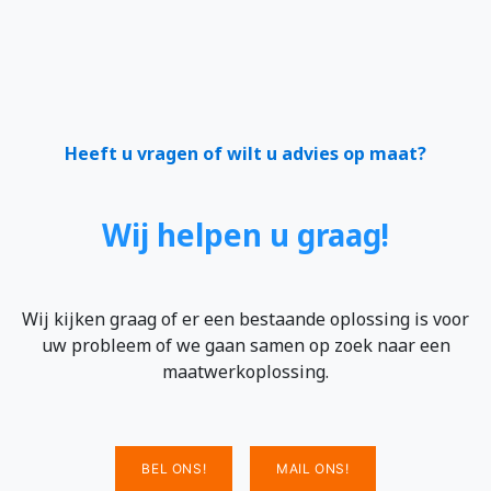
Heeft u vragen of wilt u advies op maat?
Wij helpen u graag!
Wij kijken graag of er een bestaande oplossing is voor
uw probleem of we gaan samen op zoek naar een
maatwerkoplossing.
BEL ONS!
MAIL ONS!