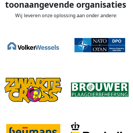
toonaangevende organisaties
Wij leveren onze oplossing aan onder andere: