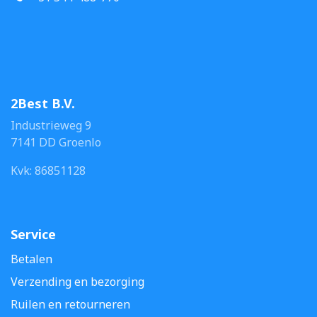
2Best B.V.
Industrieweg 9
7141 DD Groenlo
Kvk: 86851128
Service
Betalen
Verzending en bezorging
Ruilen en retourneren