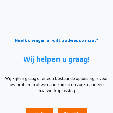
Heeft u vragen of wilt u advies op maat?
Wij helpen u graag!
Wij kijken graag of er een bestaande oplossing is voor
uw probleem of we gaan samen op zoek naar een
maatwerkoplossing.
BEL ONS!
MAIL ONS!