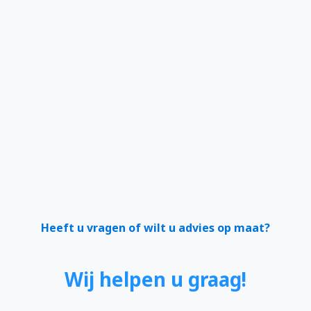
Heeft u vragen of wilt u advies op maat?
Wij helpen u graag!