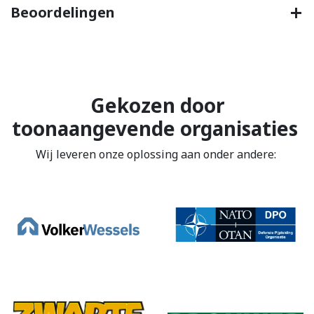
Beoordelingen
Gekozen door
toonaangevende organisaties
Wij leveren onze oplossing aan onder andere: