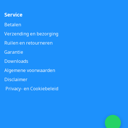
Service
Betalen
Verzending en bezorging
Ruilen en retourneren
Garantie
Downloads
Algemene voorwaarden
Disclaimer
Privacy- en Cookiebeleid