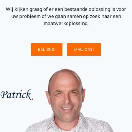
Wij kijken graag of er een bestaande oplossing is voor
uw probleem of we gaan samen op zoek naar een
maatwerkoplossing.
BEL ONS!
MAIL ONS!