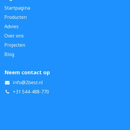
Startpagina
Producten
Advies
Over ons
Projecten
Blog
Neem contact op
info@2best.nl
+31 544-488-770