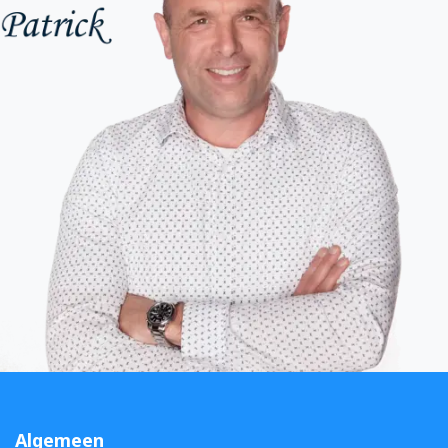
Algemeen