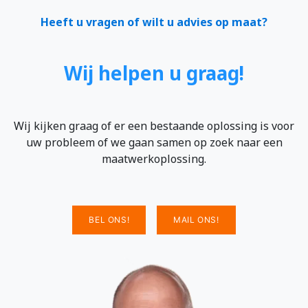
Heeft u vragen of wilt u advies op maat?
Wij helpen u graag!
Wij kijken graag of er een bestaande oplossing is voor
uw probleem of we gaan samen op zoek naar een
maatwerkoplossing.
BEL ONS!
MAIL ONS!