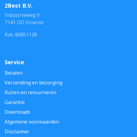
2Best B.V.
Industrieweg 9
7141 DD Groenlo
Kvk: 86851128
Service
Betalen
Verzending en bezorging
Ruilen en retourneren
Garantie
Downloads
Algemene voorwaarden
Disclaimer