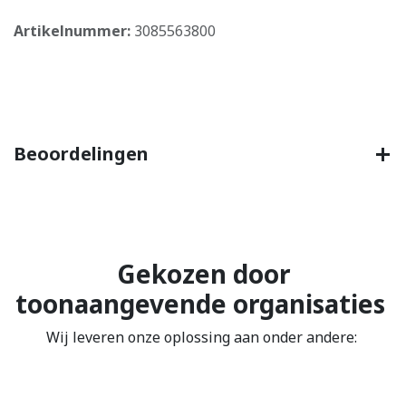
Artikelnummer:
3085563800
Beoordelingen
Gekozen door
toonaangevende organisaties
Wij leveren onze oplossing aan onder andere: