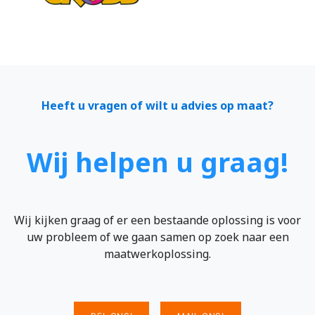
Heeft u vragen of wilt u advies op maat?
Wij helpen u graag!
Wij kijken graag of er een bestaande oplossing is voor
uw probleem of we gaan samen op zoek naar een
maatwerkoplossing.