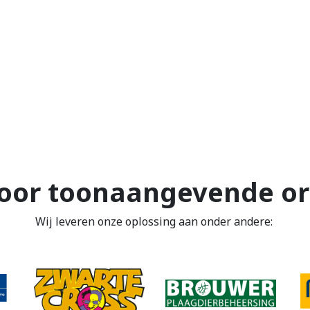
oor toonaangevende or
Wij leveren onze oplossing aan onder andere: