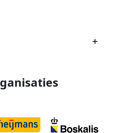
ganisaties