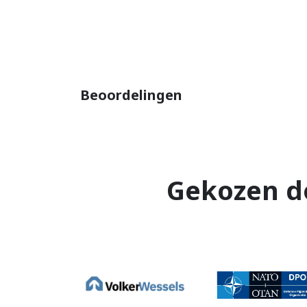
Beoordelingen
Gekozen d