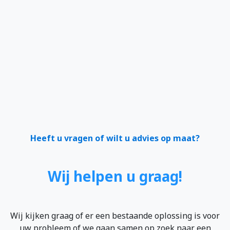
Heeft u vragen of wilt u advies op maat?
Wij helpen u graag!
Wij kijken graag of er een bestaande oplossing is voor
uw probleem of we gaan samen op zoek naar een