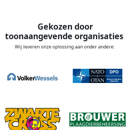
Gekozen door
toonaangevende organisaties
Wij leveren onze oplossing aan onder andere: