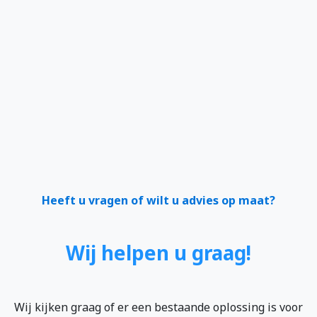
Heeft u vragen of wilt u advies op maat?
Wij helpen u graag!
Wij kijken graag of er een bestaande oplossing is voor