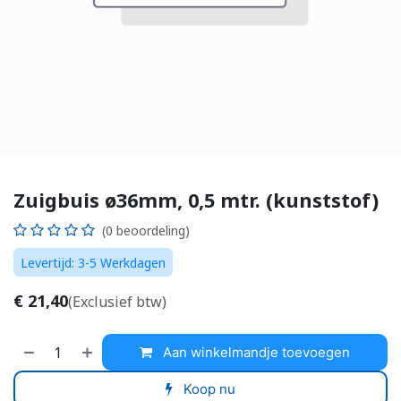
Zuigbuis ø36mm, 0,5 mtr. (kunststof)
(0 beoordeling)
Levertijd: 3-5 Werkdagen
€
21,40
(Exclusief btw)
Aan winkelmandje toevoegen
Koop nu