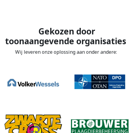
Gekozen door
toonaangevende organisaties
Wij leveren onze oplossing aan onder andere: