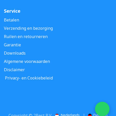
Service
Betalen
Verzending en bezorging
Ruilen en retourneren
Garantie
Downloads
Algemene voorwaarden
Disclaimer
Privacy- en Cookiebeleid
Copyright © 2Best B.V.
Nederlands
|
Deutsch