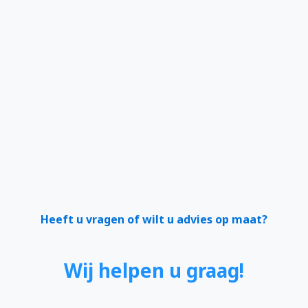
Heeft u vragen of wilt u advies op maat?
Wij helpen u graag!