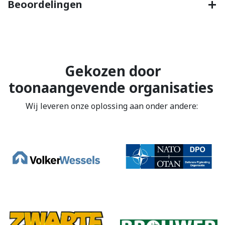
Beoordelingen
Gekozen door
toonaangevende organisaties
Wij leveren onze oplossing aan onder andere: