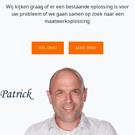
Wij kijken graag of er een bestaande oplossing is voor
uw probleem of we gaan samen op zoek naar een
maatwerkoplossing.
BEL ONS!
MAIL ONS!