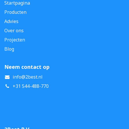
Startpagina
Producten
Advies
Over ons
Projecten
Blog
Neem contact op
info@2best.nl
+31 544-488-770