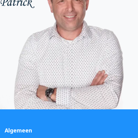
Algemeen