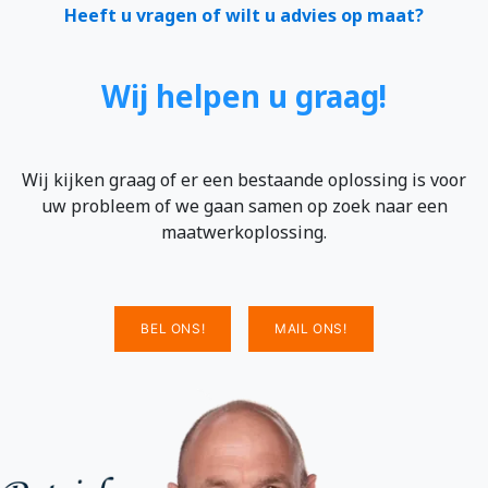
Heeft u vragen of wilt u advies op maat?
Wij helpen u graag!
Wij kijken graag of er een bestaande oplossing is voor
uw probleem of we gaan samen op zoek naar een
maatwerkoplossing.
BEL ONS!
MAIL ONS!