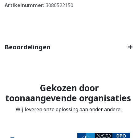
Artikelnummer:
3080522150
Beoordelingen
Gekozen door
toonaangevende organisaties
Wij leveren onze oplossing aan onder andere: