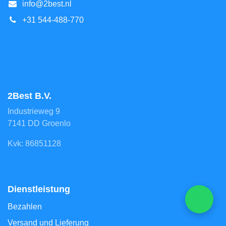
info@2best.nl
+31 544-488-770
2Best B.V.
Industrieweg 9
7141 DD Groenlo
Kvk: 86851128
Dienstleistung
Bezahlen
Versand und Lieferung