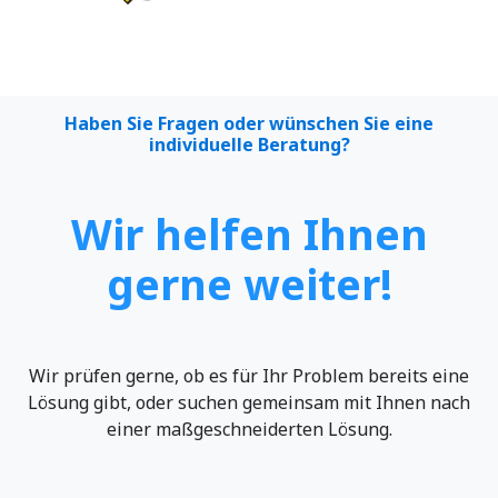
Haben Sie Fragen oder wünschen Sie eine
individuelle Beratung?
Wir helfen Ihnen
gerne weiter!
Wir prüfen gerne, ob es für Ihr Problem bereits eine
Lösung gibt, oder suchen gemeinsam mit Ihnen nach
einer maßgeschneiderten Lösung.​